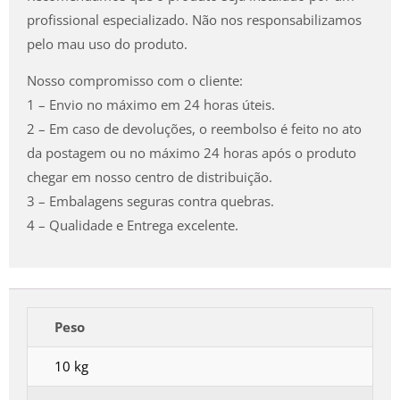
profissional especializado. Não nos responsabilizamos
pelo mau uso do produto.
Nosso compromisso com o cliente:
1 – Envio no máximo em 24 horas úteis.
2 – Em caso de devoluções, o reembolso é feito no ato
da postagem ou no máximo 24 horas após o produto
chegar em nosso centro de distribuição.
3 – Embalagens seguras contra quebras.
4 – Qualidade e Entrega excelente.
Peso
10 kg