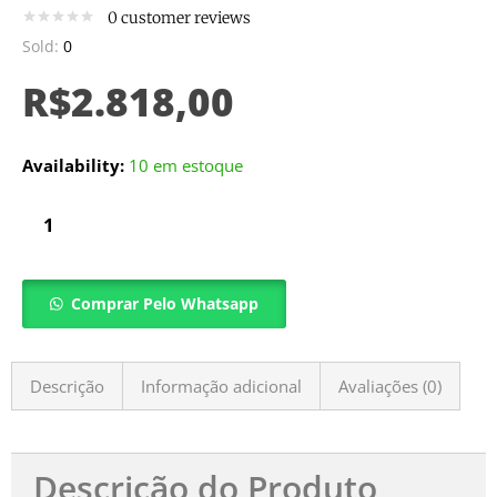
0
customer reviews
Sold:
0
R$
2.818,00
Availability:
10 em estoque
Comprar Pelo Whatsapp
Descrição
Informação adicional
Avaliações (0)
Descrição do Produto