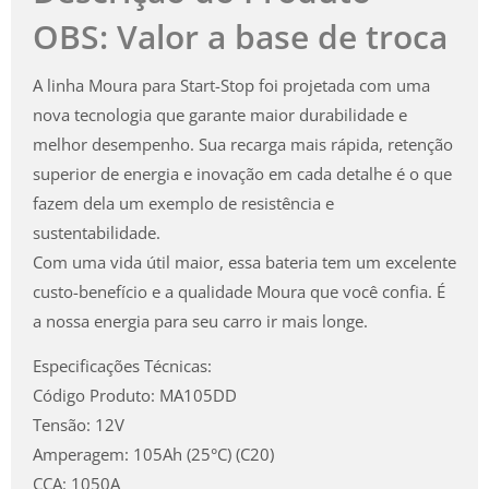
OBS: Valor a base de troca
A linha Moura para Start-Stop foi projetada com uma
nova tecnologia que garante maior durabilidade e
melhor desempenho. Sua recarga mais rápida, retenção
superior de energia e inovação em cada detalhe é o que
fazem dela um exemplo de resistência e
sustentabilidade.
Com uma vida útil maior, essa bateria tem um excelente
custo-benefício e a qualidade Moura que você confia. É
a nossa energia para seu carro ir mais longe.
Especificações Técnicas:
Código Produto: MA105DD
Tensão: 12V
Amperagem: 105Ah (25°C) (C20)
CCA: 1050A