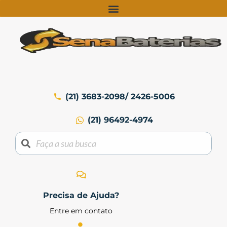
(21) 3683-2098/ 2426-5006
(21) 96492-4974
Precisa de Ajuda?
Entre em contato