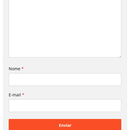
Nome
*
E-mail
*