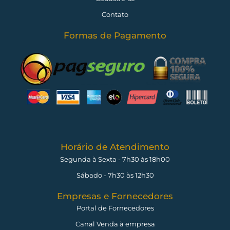
Contato
Formas de Pagamento
Horário de Atendimento
Segunda à Sexta - 7h30 às 18h00
Sábado - 7h30 às 12h30
Empresas e Fornecedores
Portal de Fornecedores
Canal Venda à empresa