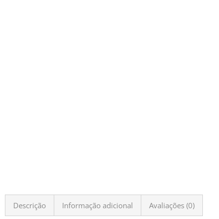
Descrição
Informação adicional
Avaliações (0)