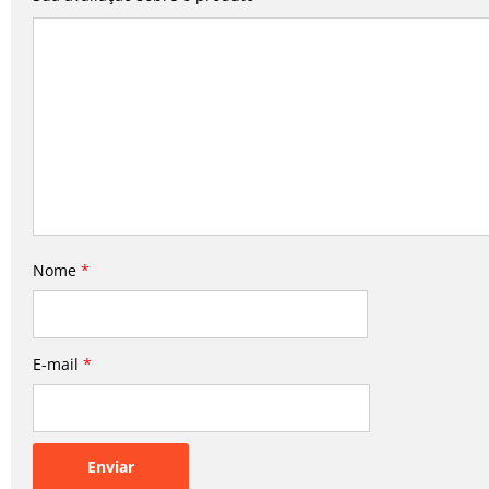
Nome
*
E-mail
*