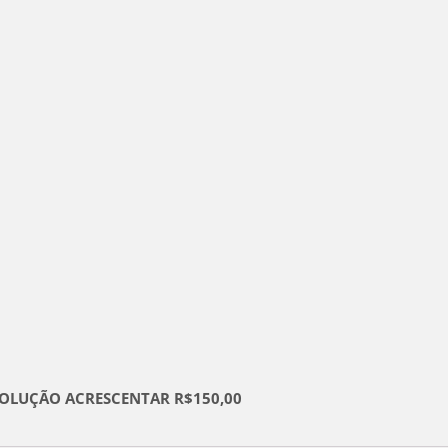
VOLUÇÃO ACRESCENTAR R$150,00