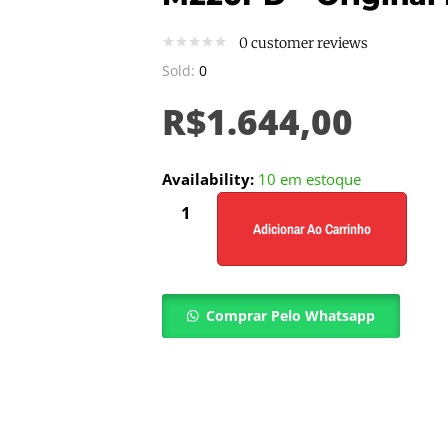
0
customer reviews
Sold:
0
R$
1.644,00
Availability:
10 em estoque
Adicionar Ao Carrinho
Comprar Pelo Whatsapp